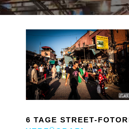
6 TAGE STREET-FOTORE