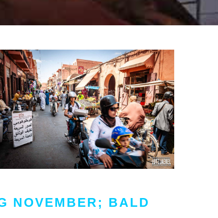
NG NOVEMBER; BALD