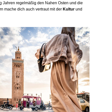
ißig Jahren regelmäßig den Nahen Osten und die
rn mache dich auch vertraut mit der
Kultur
und