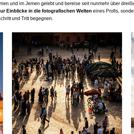
n Syrien und im Jemen gelebt und bereise seit nunmehr über dre
nur Einblicke in die fotografischen Welten
eines Profis, sonde
chritt und Tritt begegnen.