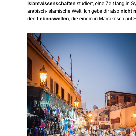
Islamwissenschaften
studiert, eine Zeit lang i
arabisch-islamische Welt. Ich gebe dir also
nicht 
den
Lebenswelten
, die einem in Marrakesch auf S