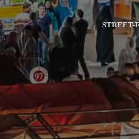
STREET-