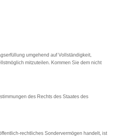
agserfüllung umgehend auf Vollständigkeit,
llstmöglich mitzuteilen. Kommen Sie dem nicht
 Bestimmungen des Rechts des Staates des
ffentlich-rechtliches Sondervermögen handelt, ist