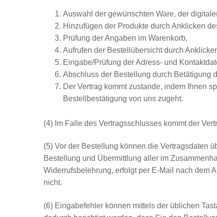
Auswahl der gewünschten Ware, der digitalen
Hinzufügen der Produkte durch Anklicken de
Prüfung der Angaben im Warenkorb,
Aufrufen der Bestellübersicht durch Anklicken
Eingabe/Prüfung der Adress- und Kontaktdat
Abschluss der Bestellung durch Betätigung des
Der Vertrag kommt zustande, indem Ihnen sp
Bestellbestätigung von uns zugeht.
(4) Im Falle des Vertragsschlusses kommt der Vertr
(5) Vor der Bestellung können die Vertragsdaten ü
Bestellung und Übermittlung aller im Zusammenhan
Widerrufsbelehrung, erfolgt per E-Mail nach dem A
nicht.
(6) Eingabefehler können mittels der üblichen Tas