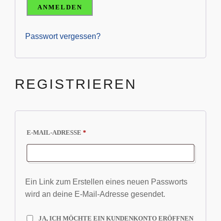
ANMELDEN
Passwort vergessen?
REGISTRIEREN
ERFORDERLICH
E-MAIL-ADRESSE
*
Ein Link zum Erstellen eines neuen Passworts
wird an deine E-Mail-Adresse gesendet.
JA, ICH MÖCHTE EIN KUNDENKONTO ERÖFFNEN