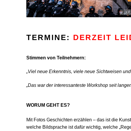
TERMINE:
DERZEIT LE
Stimmen von Teilnehmern:
„Viel neue Erkenntnis, viele neue Sichtweisen und
„Das war der interessanteste Workshop seit langem
WORUM GEHT ES?
Mit Fotos Geschichten erzählen – das ist die Kuns
welche Bildsprache ist dafür wichtig, welche „Rege