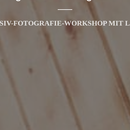
SIV-FOTOGRAFIE-WORKSHOP MIT 