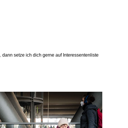
,
dann setze ich dich gerne auf Interessentenliste