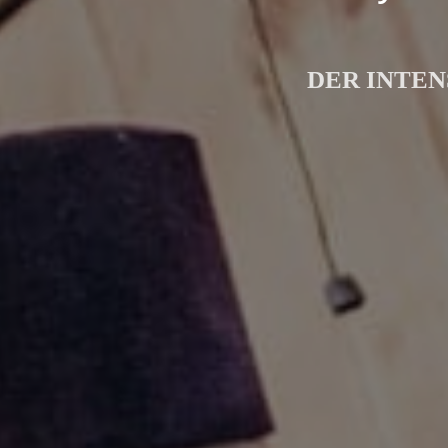
DER INTEN