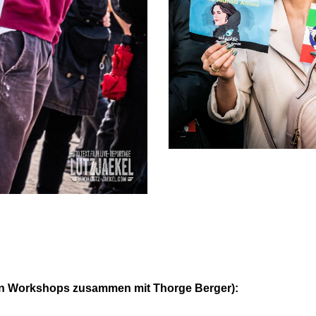
en Workshops zusammen mit Thorge Berger):