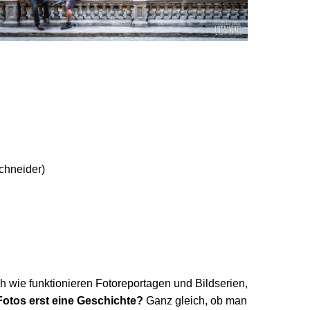
chneider)
h wie funktionieren Fotoreportagen und Bildserien,
Fotos erst eine Geschichte?
Ganz gleich, ob man