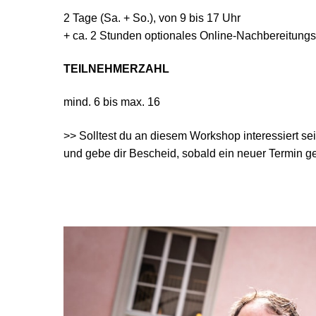
2 Tage (Sa. + So.), von 9 bis 17 Uhr
+ ca. 2 Stunden optionales Online-Nachbereitungs
TEILNEHMERZAHL
mind. 6 bis max. 16
>> Solltest du an diesem Workshop interessiert se
und gebe dir Bescheid, sobald ein neuer Termin gep