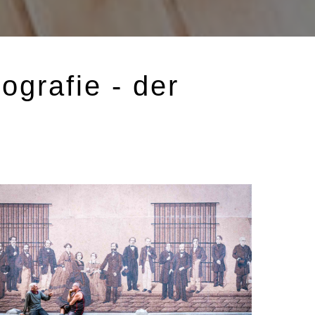
ografie - der