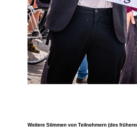
Weitere Stimmen von Teilnehmern (des früher