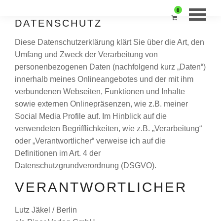
0
DATENSCHUTZ
Diese Datenschutzerklärung klärt Sie über die Art, den
Umfang und Zweck der Verarbeitung von
personenbezogenen Daten (nachfolgend kurz „Daten“)
innerhalb meines Onlineangebotes und der mit ihm
verbundenen Webseiten, Funktionen und Inhalte
sowie externen Onlinepräsenzen, wie z.B. meiner
Social Media Profile auf. Im Hinblick auf die
verwendeten Begrifflichkeiten, wie z.B. „Verarbeitung“
oder „Verantwortlicher“ verweise ich auf die
Definitionen im Art. 4 der
Datenschutzgrundverordnung (DSGVO).
VERANTWORTLICHER
Lutz Jäkel / Berlin