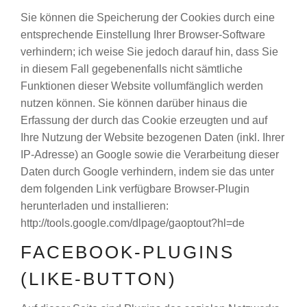
Sie können die Speicherung der Cookies durch eine
entsprechende Einstellung Ihrer Browser-Software
verhindern; ich weise Sie jedoch darauf hin, dass Sie
in diesem Fall gegebenenfalls nicht sämtliche
Funktionen dieser Website vollumfänglich werden
nutzen können. Sie können darüber hinaus die
Erfassung der durch das Cookie erzeugten und auf
Ihre Nutzung der Website bezogenen Daten (inkl. Ihrer
IP-Adresse) an Google sowie die Verarbeitung dieser
Daten durch Google verhindern, indem sie das unter
dem folgenden Link verfügbare Browser-Plugin
herunterladen und installieren:
http://tools.google.com/dlpage/gaoptout?hl=de
FACEBOOK-PLUGINS
(LIKE-BUTTON)