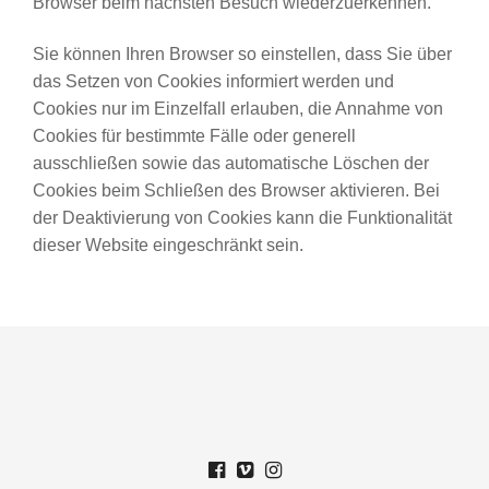
Browser beim nächsten Besuch wiederzuerkennen.
Sie können Ihren Browser so einstellen, dass Sie über
das Setzen von Cookies informiert werden und
Cookies nur im Einzelfall erlauben, die Annahme von
Cookies für bestimmte Fälle oder generell
ausschließen sowie das automatische Löschen der
Cookies beim Schließen des Browser aktivieren. Bei
der Deaktivierung von Cookies kann die Funktionalität
dieser Website eingeschränkt sein.