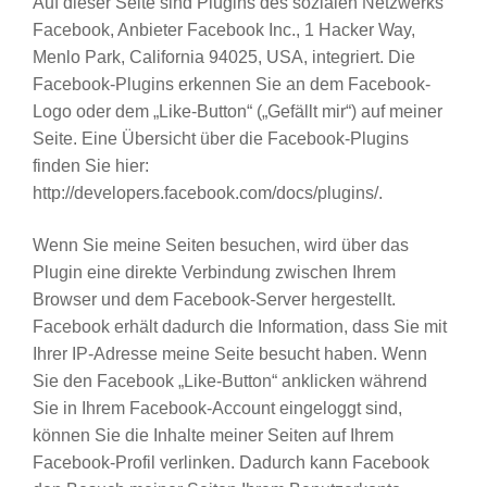
Auf dieser Seite sind Plugins des sozialen Netzwerks
Facebook, Anbieter Facebook Inc., 1 Hacker Way,
Menlo Park, California 94025, USA, integriert. Die
Facebook-Plugins erkennen Sie an dem Facebook-
Logo oder dem „Like-Button“ („Gefällt mir“) auf meiner
Seite. Eine Übersicht über die Facebook-Plugins
finden Sie hier:
http://developers.facebook.com/docs/plugins/.
Wenn Sie meine Seiten besuchen, wird über das
Plugin eine direkte Verbindung zwischen Ihrem
Browser und dem Facebook-Server hergestellt.
Facebook erhält dadurch die Information, dass Sie mit
Ihrer IP-Adresse meine Seite besucht haben. Wenn
Sie den Facebook „Like-Button“ anklicken während
Sie in Ihrem Facebook-Account eingeloggt sind,
können Sie die Inhalte meiner Seiten auf Ihrem
Facebook-Profil verlinken. Dadurch kann Facebook