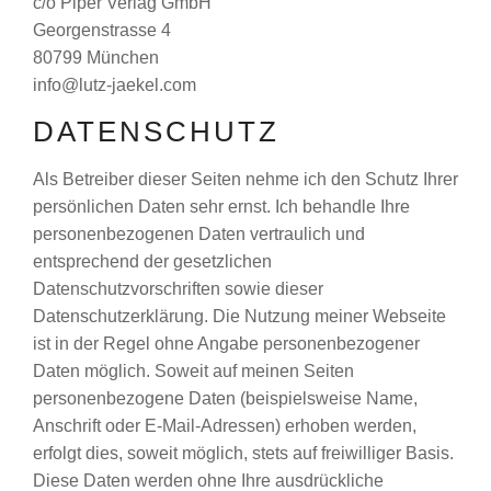
c/o Piper Verlag GmbH
Georgenstrasse 4
80799 München
info@lutz-jaekel.com
DATENSCHUTZ
Als Betreiber dieser Seiten nehme ich den Schutz Ihrer
persönlichen Daten sehr ernst. Ich behandle Ihre
personenbezogenen Daten vertraulich und
entsprechend der gesetzlichen
Datenschutzvorschriften sowie dieser
Datenschutzerklärung. Die Nutzung meiner Webseite
ist in der Regel ohne Angabe personenbezogener
Daten möglich. Soweit auf meinen Seiten
personenbezogene Daten (beispielsweise Name,
Anschrift oder E-Mail-Adressen) erhoben werden,
erfolgt dies, soweit möglich, stets auf freiwilliger Basis.
Diese Daten werden ohne Ihre ausdrückliche