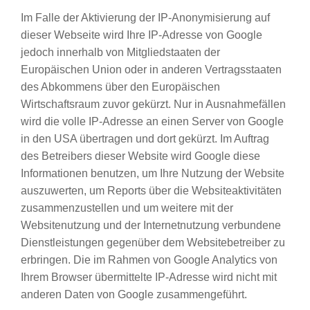
Im Falle der Aktivierung der IP-Anonymisierung auf
dieser Webseite wird Ihre IP-Adresse von Google
jedoch innerhalb von Mitgliedstaaten der
Europäischen Union oder in anderen Vertragsstaaten
des Abkommens über den Europäischen
Wirtschaftsraum zuvor gekürzt. Nur in Ausnahmefällen
wird die volle IP-Adresse an einen Server von Google
in den USA übertragen und dort gekürzt. Im Auftrag
des Betreibers dieser Website wird Google diese
Informationen benutzen, um Ihre Nutzung der Website
auszuwerten, um Reports über die Websiteaktivitäten
zusammenzustellen und um weitere mit der
Websitenutzung und der Internetnutzung verbundene
Dienstleistungen gegenüber dem Websitebetreiber zu
erbringen. Die im Rahmen von Google Analytics von
Ihrem Browser übermittelte IP-Adresse wird nicht mit
anderen Daten von Google zusammengeführt.