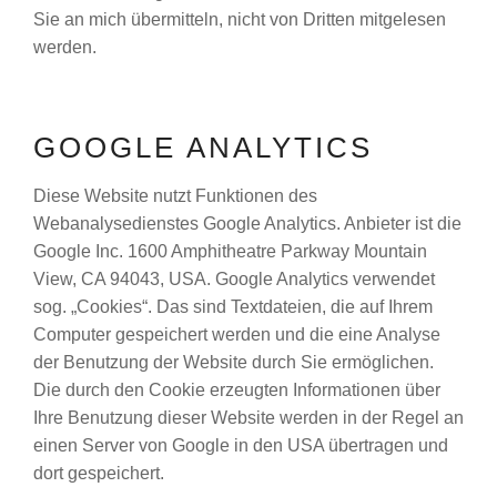
Sie an mich übermitteln, nicht von Dritten mitgelesen
werden.
GOOGLE ANALYTICS
Diese Website nutzt Funktionen des
Webanalysedienstes Google Analytics. Anbieter ist die
Google Inc. 1600 Amphitheatre Parkway Mountain
View, CA 94043, USA. Google Analytics verwendet
sog. „Cookies“. Das sind Textdateien, die auf Ihrem
Computer gespeichert werden und die eine Analyse
der Benutzung der Website durch Sie ermöglichen.
Die durch den Cookie erzeugten Informationen über
Ihre Benutzung dieser Website werden in der Regel an
einen Server von Google in den USA übertragen und
dort gespeichert.