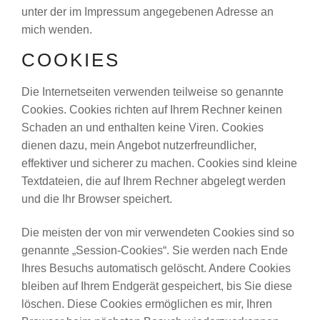
unter der im Impressum angegebenen Adresse an
mich wenden.
COOKIES
Die Internetseiten verwenden teilweise so genannte
Cookies. Cookies richten auf Ihrem Rechner keinen
Schaden an und enthalten keine Viren. Cookies
dienen dazu, mein Angebot nutzerfreundlicher,
effektiver und sicherer zu machen. Cookies sind kleine
Textdateien, die auf Ihrem Rechner abgelegt werden
und die Ihr Browser speichert.
Die meisten der von mir verwendeten Cookies sind so
genannte „Session-Cookies“. Sie werden nach Ende
Ihres Besuchs automatisch gelöscht. Andere Cookies
bleiben auf Ihrem Endgerät gespeichert, bis Sie diese
löschen. Diese Cookies ermöglichen es mir, Ihren