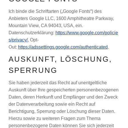
Ich binde die Schriftarten („Google Fonts“) des
Anbieters Google LLC, 1600 Amphitheatre Parkway,
Mountain View, CA 94043, USA, ein.
Datenschutzerklärung:
https://www.google.com/policie
s/privacy/
, Opt-
Out:
https://adssettings.google.com/authenticated
.
AUSKUNFT, LÖSCHUNG,
SPERRUNG
Sie haben jederzeit das Recht auf unentgeltliche
Auskunft über Ihre gespeicherten personenbezogenen
Daten, deren Herkunft und Empfänger und den Zweck
der Datenverarbeitung sowie ein Recht auf
Berichtigung, Sperrung oder Löschung dieser Daten.
Hierzu sowie zu weiteren Fragen zum Thema
personenbezogene Daten können Sie sich jederzeit