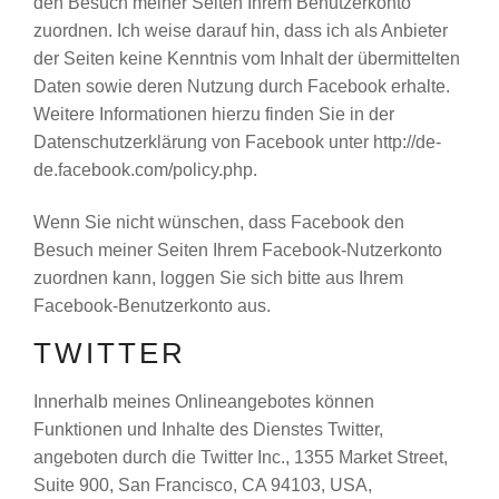
den Besuch meiner Seiten Ihrem Benutzerkonto
zuordnen. Ich weise darauf hin, dass ich als Anbieter
der Seiten keine Kenntnis vom Inhalt der übermittelten
Daten sowie deren Nutzung durch Facebook erhalte.
Weitere Informationen hierzu finden Sie in der
Datenschutzerklärung von Facebook unter http://de-
de.facebook.com/policy.php.
Wenn Sie nicht wünschen, dass Facebook den
Besuch meiner Seiten Ihrem Facebook-Nutzerkonto
zuordnen kann, loggen Sie sich bitte aus Ihrem
Facebook-Benutzerkonto aus.
TWITTER
Innerhalb meines Onlineangebotes können
Funktionen und Inhalte des Dienstes Twitter,
angeboten durch die Twitter Inc., 1355 Market Street,
Suite 900, San Francisco, CA 94103, USA,