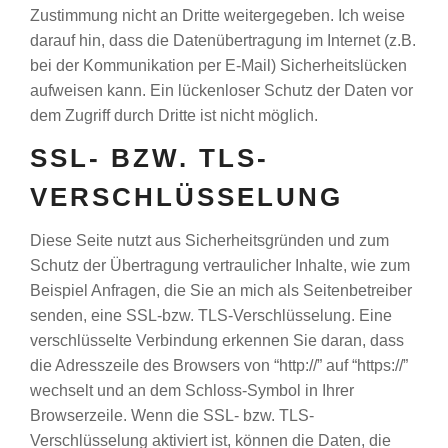
Zustimmung nicht an Dritte weitergegeben. Ich weise
darauf hin, dass die Datenübertragung im Internet (z.B.
bei der Kommunikation per E-Mail) Sicherheitslücken
aufweisen kann. Ein lückenloser Schutz der Daten vor
dem Zugriff durch Dritte ist nicht möglich.
SSL- BZW. TLS-
VERSCHLÜSSELUNG
Diese Seite nutzt aus Sicherheitsgründen und zum
Schutz der Übertragung vertraulicher Inhalte, wie zum
Beispiel Anfragen, die Sie an mich als Seitenbetreiber
senden, eine SSL-bzw. TLS-Verschlüsselung. Eine
verschlüsselte Verbindung erkennen Sie daran, dass
die Adresszeile des Browsers von “http://” auf “https://”
wechselt und an dem Schloss-Symbol in Ihrer
Browserzeile. Wenn die SSL- bzw. TLS-
Verschlüsselung aktiviert ist, können die Daten, die