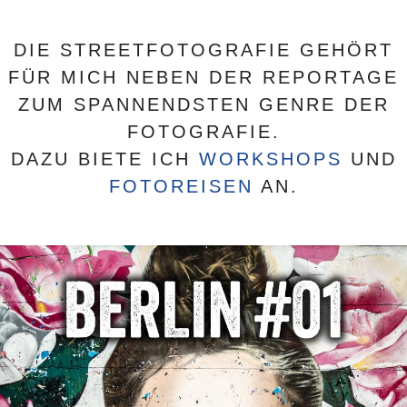
DIE STREETFOTOGRAFIE GEHÖRT
FÜR MICH NEBEN DER REPORTAGE
ZUM SPANNENDSTEN GENRE DER
FOTOGRAFIE.
DAZU BIETE ICH
WORKSHOPS
UND
FOTOREISEN
AN.