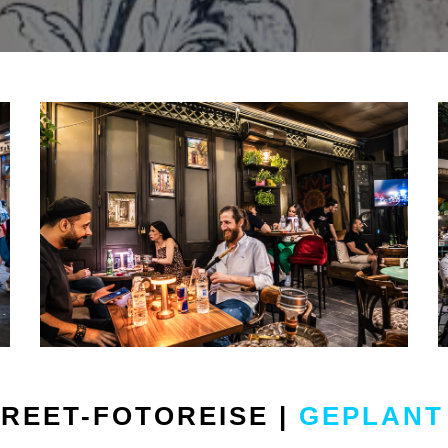
REET-FOTOREISE |
GEPLANT 