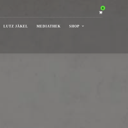
0
LUTZ JÄKEL
MEDIATHEK
SHOP