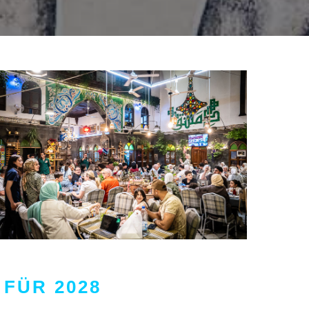
FÜR 2028