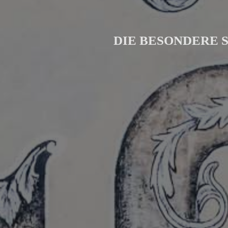
DIE BESONDERE 