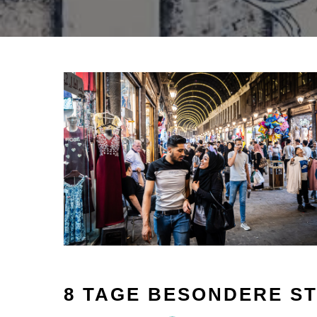
8 TAGE BESONDERE ST