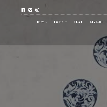
HOME
FOTO
TEXT
LIVE-REP