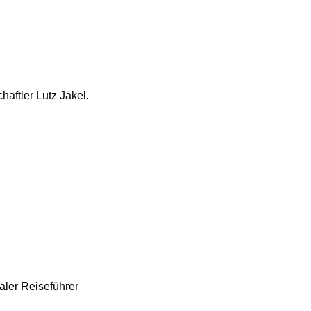
haftler Lutz Jäkel.
kaler Reiseführer