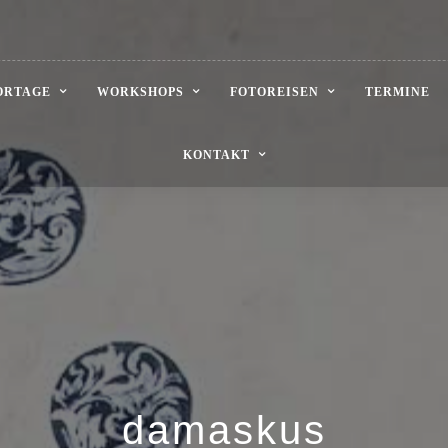
ORTAGE
WORKSHOPS
FOTOREISEN
TERMINE
KONTAKT
damaskus