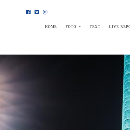
HOME
FOTO
TEXT
LIVE-REP