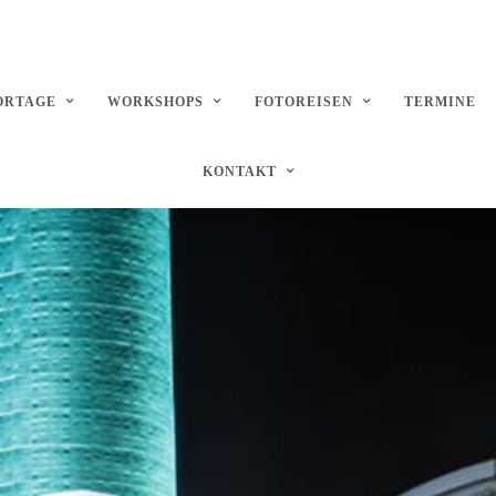
ORTAGE
WORKSHOPS
FOTOREISEN
TERMINE
KONTAKT