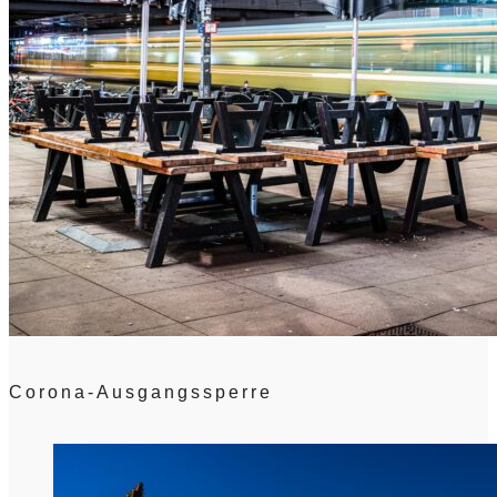
Corona-Ausgangssperre