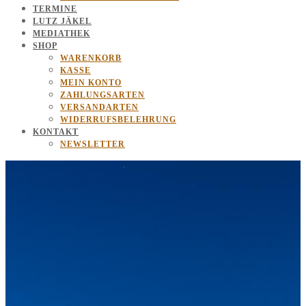
TERMINE
LUTZ JÄKEL
MEDIATHEK
SHOP
WARENKORB
KASSE
MEIN KONTO
ZAHLUNGSARTEN
VERSANDARTEN
WIDERRUFSBELEHRUNG
KONTAKT
NEWSLETTER