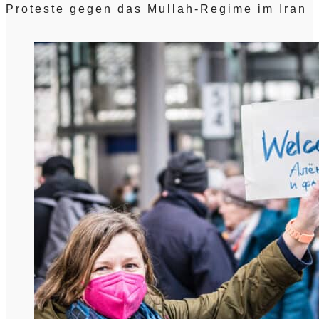
Proteste gegen das Mullah-Regime im Iran