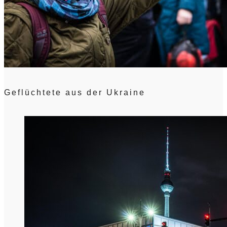
Geflüchtete aus der Ukraine