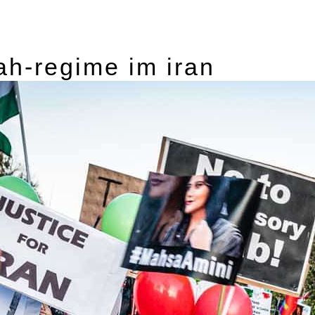
ah-regime im iran