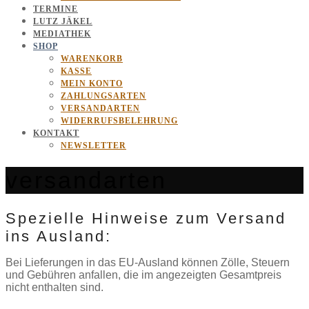
TERMINE
LUTZ JÄKEL
MEDIATHEK
SHOP
WARENKORB
KASSE
MEIN KONTO
ZAHLUNGSARTEN
VERSANDARTEN
WIDERRUFSBELEHRUNG
KONTAKT
NEWSLETTER
versandarten
Spezielle Hinweise zum Versand
ins Ausland:
Bei Lieferungen in das EU-Ausland können Zölle, Steuern
und Gebühren anfallen, die im angezeigten Gesamtpreis
nicht enthalten sind.