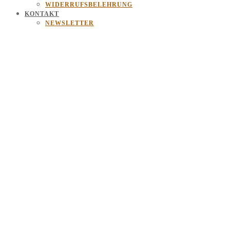
WIDERRUFSBELEHRUNG
KONTAKT
NEWSLETTER