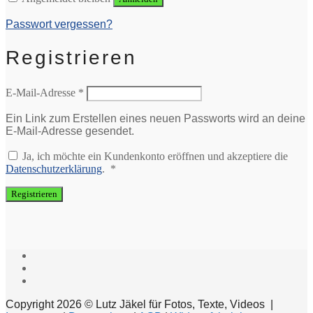
Passwort vergessen?
Registrieren
Erforderlich
E-Mail-Adresse
*
Ein Link zum Erstellen eines neuen Passworts wird an deine
E-Mail-Adresse gesendet.
Ja, ich möchte ein Kundenkonto eröffnen und akzeptiere die
Erforderlich
Datenschutzerklärung
.
*
Registrieren
Copyright 2026 © Lutz Jäkel für Fotos, Texte, Videos |