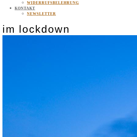
WIDERRUFSBELEHRUNG
KONTAKT
NEWSLETTER
im lockdown