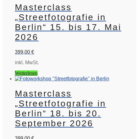
Masterclass
„Streetfotografie in
Berlin“ 15. bis 17. Mai
2026
399,00
€
inkl. MwSt.
Weiterlesen
Masterclass
„Streetfotografie in
Berlin“ 18. bis 20.
September 2026
399,00
€