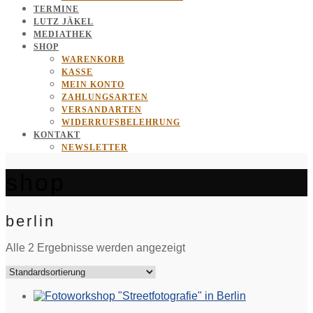
TERMINE
LUTZ JÄKEL
MEDIATHEK
SHOP
WARENKORB
KASSE
MEIN KONTO
ZAHLUNGSARTEN
VERSANDARTEN
WIDERRUFSBELEHRUNG
KONTAKT
NEWSLETTER
shop
berlin
Alle 2 Ergebnisse werden angezeigt