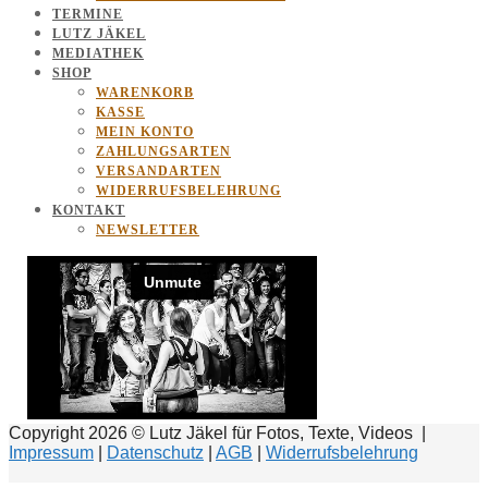
TERMINE
LUTZ JÄKEL
MEDIATHEK
SHOP
WARENKORB
KASSE
MEIN KONTO
ZAHLUNGSARTEN
VERSANDARTEN
WIDERRUFSBELEHRUNG
KONTAKT
NEWSLETTER
Copyright 2026 © Lutz Jäkel für Fotos, Texte, Videos |
Impressum
|
Datenschutz
|
AGB
|
Widerrufsbelehrung