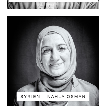
SYRIEN – NAHLA OSMAN