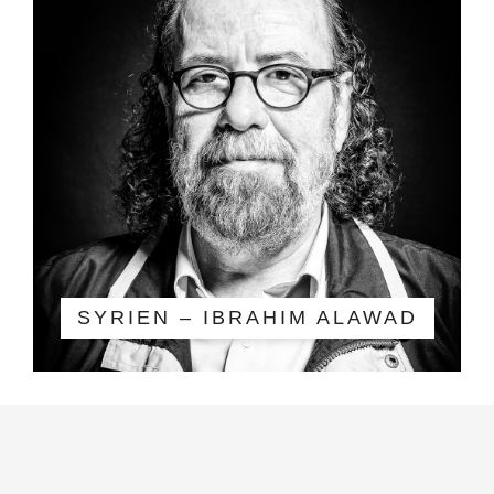
SYRIEN – IBRAHIM ALAWAD