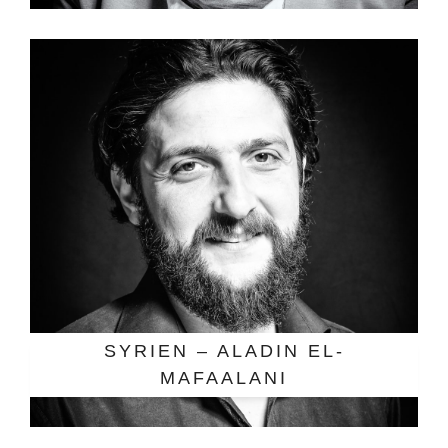
SYRIEN – ALADIN EL-
MAFAALANI