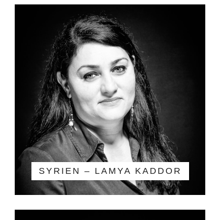
SYRIEN – LAMYA KADDOR